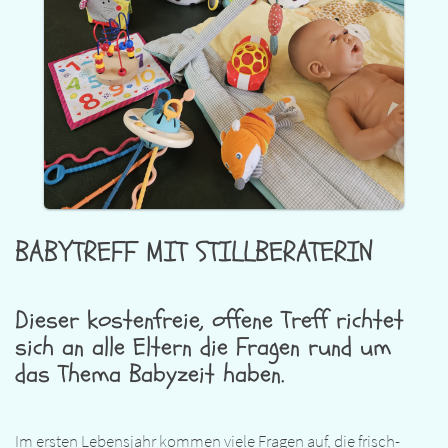
BABYTREFF MIT STILLBERATERIN
Dieser kostenfreie, offene Treff richtet
sich an alle Eltern die Fragen rund um
das Thema Babyzeit haben.
Im ersten Lebensjahr kommen viele Fragen auf, die frisch­