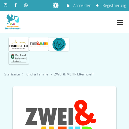
Anmelden
Registrierung
Startseite
Kind & Familie
ZWEI & MEHR Elterntreff