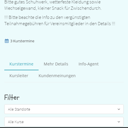
Bitte gutes Schuhwerk, wetterfeste Kleidung sowie
Wechselgewand, kleiner Snack für Zwischendurch.
!!! Bitte beachte die Info zu den vergünstigten
Teilnahmegebühren für Vereinsmitglieder in den Details !!!
3 Kurstermine
Kurstermine
Mehr Details
Info-Agent
Kursleiter
Kundenmeinungen
Filter
Alle Standorte
Alle Kurse