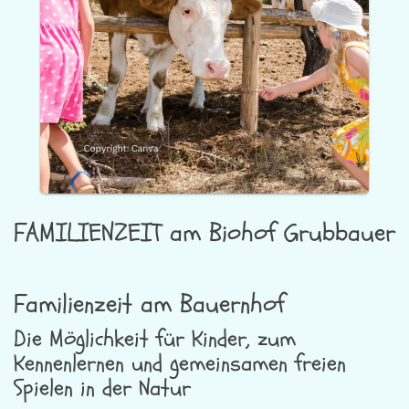
FAMILIENZEIT am Biohof Grubbauer
Familienzeit am Bauernhof
Die Möglichkeit für Kinder, zum
Kennenlernen und gemeinsamen freien
Spielen in der Natur