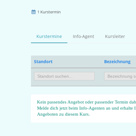
1 Kurstermin
Kurstermine
Info-Agent
Kursleiter
Standort
Bezeichnung
Kein passendes Angebot oder passender Termin dab
Melde dich jetzt beim Info-Agenten an und erhalte
Angeboten zu diesem Kurs.