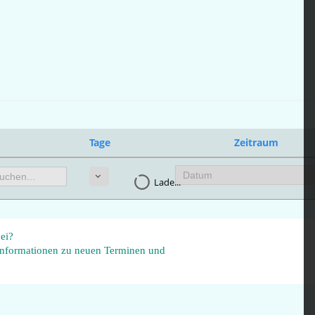
Tage
Zeitraum
Lade...
ei?
 Informationen zu neuen Terminen und