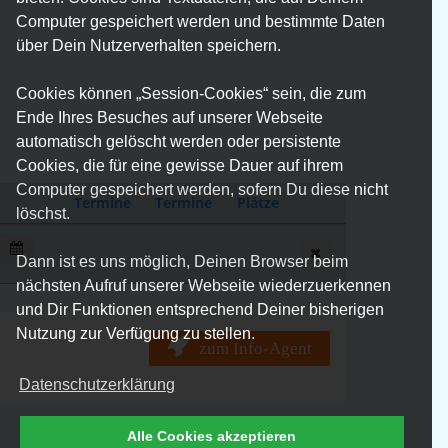
Computer gespeichert werden und bestimmte Daten
über Dein Nutzerverhalten speichern.
Cookies können „Session-Cookies“ sein, die zum
Ende Ihres Besuches auf unserer Webseite
automatisch gelöscht werden oder persistente
Cookies, die für eine gewisse Dauer auf ihrem
Computer gespeichert werden, sofern Du diese nicht
Termine
Termine
Plätze
löschst.
Dann ist es uns möglich, Deinen Browser beim
nächsten Aufruf unserer Webseite wiederzuerkennen
und Dir Funktionen entsprechend Deiner bisherigen
Nutzung zur Verfügung zu stellen.
zum Info-Agent
Datenschutzerklärung
Alle Cookies akzeptieren