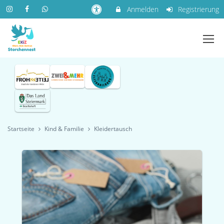
Anmelden
Registrierung
Startseite
Kind & Familie
Kleidertausch