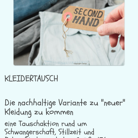
KLEIDERTAUSCH
Die nachhaltige Variante zu "neuer"
Kleidung zu kommen
eine Tauschaktion rund um
Schwangerschaft, Stillzeit und