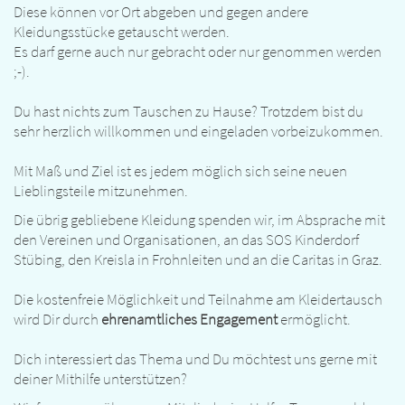
Diese können vor Ort abgeben und gegen andere
Kleidungsstücke getauscht werden.
Es darf gerne auch nur gebracht oder nur genommen werden
;-).
Du hast nichts zum Tauschen zu Hause? Trotzdem bist du
sehr herzlich willkommen und eingeladen vorbeizukommen.
Mit Maß und Ziel ist es jedem möglich sich seine neuen
Lieblingsteile mitzunehmen.
Die übrig gebliebene Kleidung spenden wir, im Absprache mit
den Vereinen und Organisationen, an das SOS Kinderdorf
Stübing, den Kreisla in Frohnleiten und an die Caritas in Graz.
Die kostenfreie Möglichkeit und Teilnahme am Kleidertausch
wird Dir durch
ehrenamtliches Engagement
ermöglicht.
Dich interessiert das Thema und Du möchtest uns gerne mit
deiner Mithilfe unterstützen?