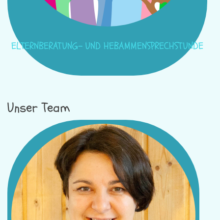
ELTERNBERATUNG- UND HEBAMMENSPRECHSTUNDE
Unser Team