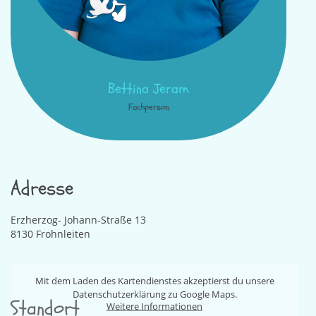
Bettina Jeram
Fachperson
Adresse
Erzherzog- Johann-Straße 13
8130 Frohnleiten
Mit dem Laden des Kartendienstes akzeptierst du unsere
Datenschutzerklärung zu Google Maps.
Standort
Weitere Informationen