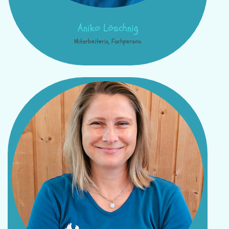
Aniko Löschnig
Mitarbeiterin, Fachperson