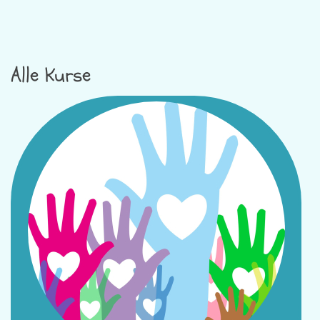
Alle Kurse