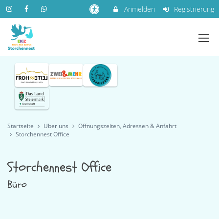
Anmelden
Registrierung
Startseite
Über uns
Öffnungszeiten, Adressen & Anfahrt
Storchennest Office
Storchennest Office
Büro