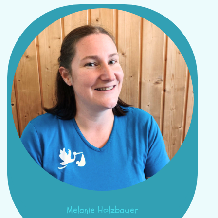
Melanie Holzbauer