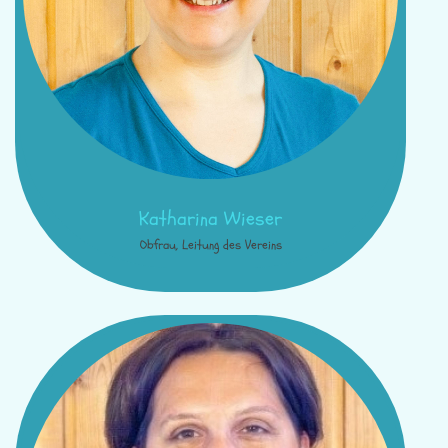
Katharina Wieser
Obfrau, Leitung des Vereins