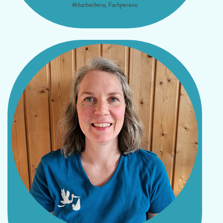
Mitarbeiterin, Fachperson