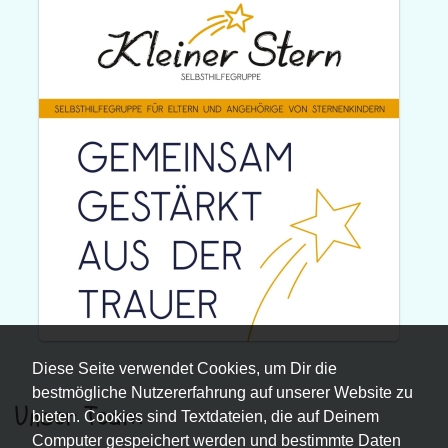
Diese Seite verwendet Cookies, um Dir die
bestmögliche Nutzererfahrung auf unserer Website zu
Unser Team
bieten. Cookies sind Textdateien, die auf Deinem
Computer gespeichert werden und bestimmte Daten