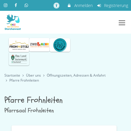
Anmelden
Registrierung
Startseite
Über uns
Öffnungszeiten, Adressen & Anfahrt
Pfarre Frohnleiten
Pfarre Frohnleiten
Pfarrsaal Frohnleiten