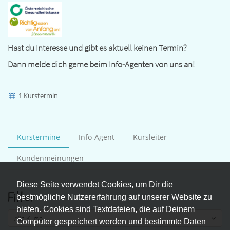
Hast du Interesse und gibt es aktuell keinen Termin?
Dann melde dich gerne beim Info-Agenten von uns an!
1 Kurstermin
Kurstermine
Info-Agent
Kursleiter
Kundenmeinungen
Diese Seite verwendet Cookies, um Dir die
Filter
bestmögliche Nutzererfahrung auf unserer Website zu
bieten. Cookies sind Textdateien, die auf Deinem
Alle Kurse
Computer gespeichert werden und bestimmte Daten