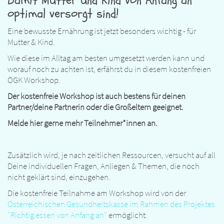
optimal versorgt sind!
Eine bewusste Ernährung ist jetzt besonders wichtig - für
Mutter & Kind.
Wie diese im Alltag am besten umgesetzt werden kann und
worauf noch zu achten ist, erfährst du in diesem kostenfreien
ÖGK Workshop.
Der kostenfreie Workshop ist auch bestens für deinen
Partner/deine Partnerin oder die Großeltern geeignet.
Melde hier gerne mehr Teilnehmer*innen an.
Zusätzlich wird, je nach zeitlichen Ressourcen, versucht auf all
Deine individuellen Fragen, Anliegen & Themen, die noch
nicht geklärt sind, einzugehen.
Die kostenfreie Teilnahme am Workshop wird von der
Österreichischen Gesundheitskasse im Rahmen des Projektes
"Richtig essen von Anfang an"
ermöglicht.