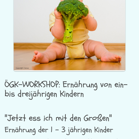
ÖGK-WORKSHOP: Ernährung von ein-
bis dreijährigen Kindern
"Jetzt ess ich mit den Großen"
Ernährung der 1 - 3 jährigen Kinder