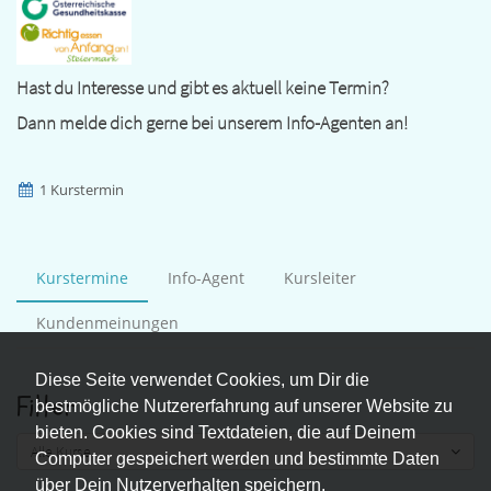
Hast du Interesse und gibt es aktuell keine Termin?
Dann melde dich gerne bei unserem Info-Agenten an!
1 Kurstermin
Kurstermine
Info-Agent
Kursleiter
Kundenmeinungen
Diese Seite verwendet Cookies, um Dir die
Filter
bestmögliche Nutzererfahrung auf unserer Website zu
bieten. Cookies sind Textdateien, die auf Deinem
Alle Kurse
Computer gespeichert werden und bestimmte Daten
über Dein Nutzerverhalten speichern.