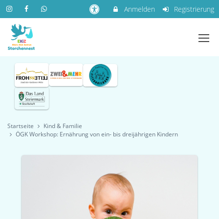
Anmelden
Registrierung
Startseite
Kind & Familie
ÖGK Workshop: Ernährung von ein- bis dreijährigen Kindern